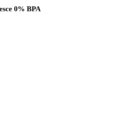
 pesce 0% BPA