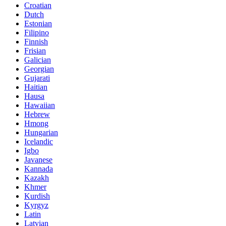
Croatian
Dutch
Estonian
Filipino
Finnish
Frisian
Galician
Georgian
Gujarati
Haitian
Hausa
Hawaiian
Hebrew
Hmong
Hungarian
Icelandic
Igbo
Javanese
Kannada
Kazakh
Khmer
Kurdish
Kyrgyz
Latin
Latvian