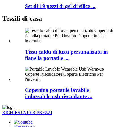
Set di 19 pezzi di gel di silice ...
Tessili di casa
Tissu caldu di luxu persunalizatu in
flanella portatile ...
Copertina portatile lavabile
indossabile usb riscaldante ...
RICHIESTA PER PREZZI