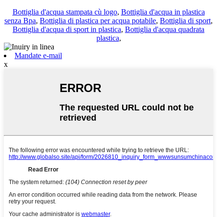
Bottiglia d'acqua stampata cù logo
,
Bottiglia d'acqua in plastica
senza Bpa
,
Bottiglia di plastica per acqua potabile
,
Bottiglia di sport
,
Bottiglia d'acqua di sport in plastica
,
Bottiglia d'acqua quadrata
plastica
,
Mandate e-mail
x