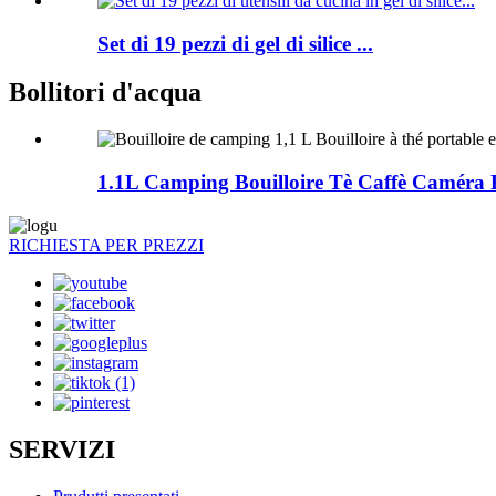
Set di 19 pezzi di gel di silice ...
Bollitori d'acqua
1.1L Camping Bouilloire Tè Caffè Caméra P
RICHIESTA PER PREZZI
SERVIZI