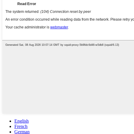
English
French
German