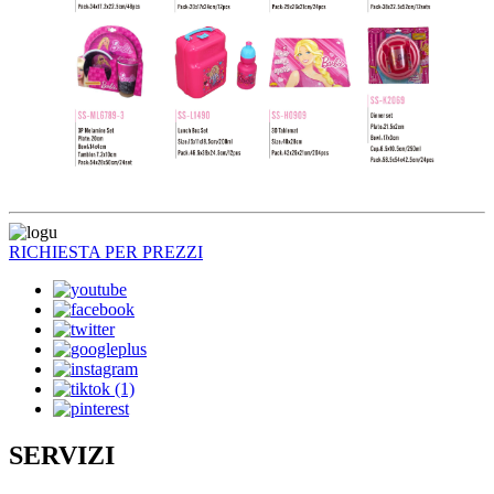
RICHIESTA PER PREZZI
SERVIZI