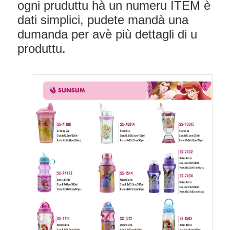
ogni pruduttu hà un numeru ITEM è
dati simplici, pudete mandà una
dumanda per avè più dettagli di u
produttu.